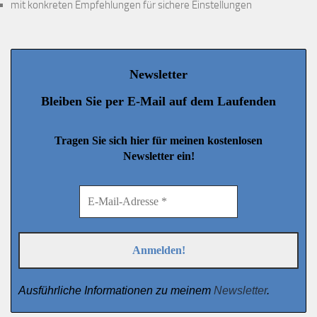
mit konkreten Empfehlungen für sichere Einstellungen
Newsletter
Bleiben Sie per E-Mail auf dem Laufenden
Tragen Sie sich hier für meinen kostenlosen
Newsletter ein!
Ausführliche Informationen zu meinem
Newsletter
.