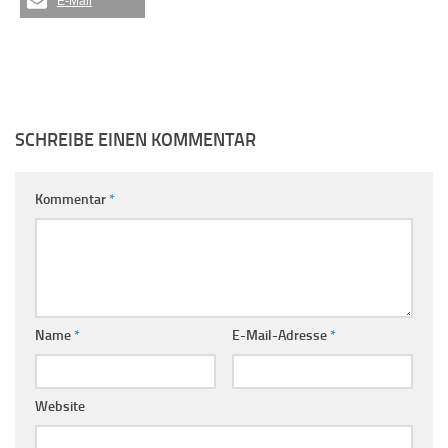
E-Mail
SCHREIBE EINEN KOMMENTAR
Kommentar
*
Name
*
E-Mail-Adresse
*
Website