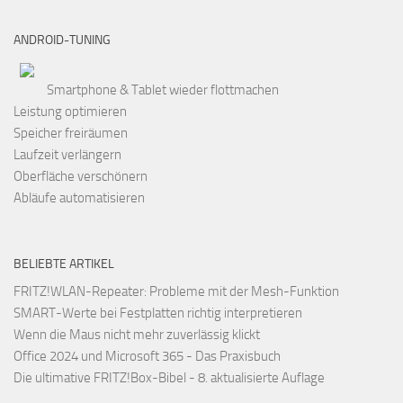
ANDROID-TUNING
Smartphone & Tablet wieder flottmachen
Leistung optimieren
Speicher freiräumen
Laufzeit verlängern
Oberfläche verschönern
Abläufe automatisieren
BELIEBTE ARTIKEL
FRITZ!WLAN-Repeater: Probleme mit der Mesh-Funktion
SMART-Werte bei Festplatten richtig interpretieren
Wenn die Maus nicht mehr zuverlässig klickt
Office 2024 und Microsoft 365 - Das Praxisbuch
Die ultimative FRITZ!Box-Bibel - 8. aktualisierte Auflage