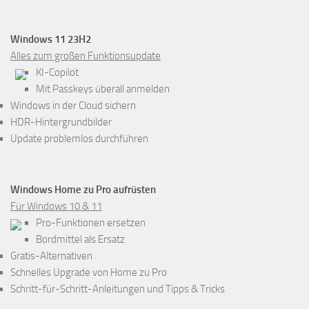
Windows 11 23H2
Alles zum großen Funktionsupdate
KI-Copilot
Mit Passkeys überall anmelden
Windows in der Cloud sichern
HDR-Hintergrundbilder
Update problemlos durchführen
Windows Home zu Pro aufrüsten
Für Windows 10 & 11
Pro-Funktionen ersetzen
Bordmittel als Ersatz
Gratis-Alternativen
Schnelles Upgrade von Home zu Pro
Schritt-für-Schritt-Anleitungen und Tipps & Tricks