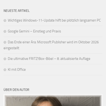
NEUESTE ARTIKEL
Wichtiges Windows-11-Update hilft bei plötzlich langsamen PC
Google Gemini – Einstieg und Praxis
Das Ende einer Ära: Microsoft Publisher wird im Oktober 2026
eingestellt
Die ultimative FRITZ!Box-Bibel – 8. aktualisierte Auflage
KI mit Office
ÜBER DEN AUTOR