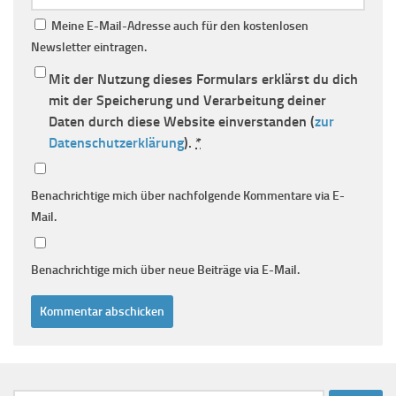
Meine E-Mail-Adresse auch für den kostenlosen
Newsletter eintragen.
Mit der Nutzung dieses Formulars erklärst du dich
mit der Speicherung und Verarbeitung deiner
Daten durch diese Website einverstanden (
zur
Datenschutzerklärung
).
*
Benachrichtige mich über nachfolgende Kommentare via E-
Mail.
Benachrichtige mich über neue Beiträge via E-Mail.