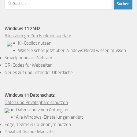
Suchen
nach:
Windows 11 24H2
Alles zum großen Funktionsupdate
KI-Copilot nutzen
Was Sie schon jetzt über Windows Recall wissen müssen
Smartphone als Webcam
QR-Codes für Webseiten
Neues auf und unter der Oberfläche
Windows 11 Datenschutz
Daten und Privatsphäre schützen
Datenschutz von Anfang an
Alle Windows-Einstellungen erklärt
Edge, Teams & Co. anonym nutzen
Privatsphäre per Mausklick