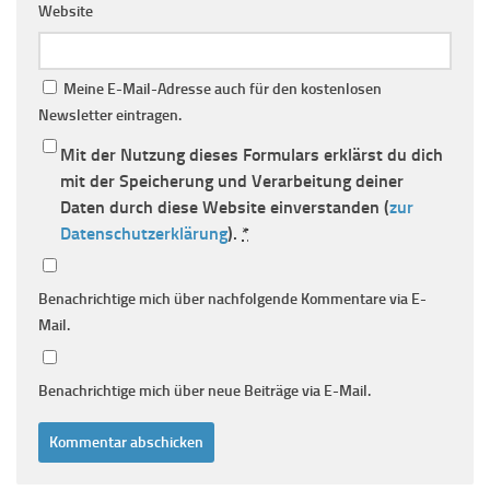
Website
Meine E-Mail-Adresse auch für den kostenlosen
Newsletter eintragen.
Mit der Nutzung dieses Formulars erklärst du dich
mit der Speicherung und Verarbeitung deiner
Daten durch diese Website einverstanden (
zur
Datenschutzerklärung
).
*
Benachrichtige mich über nachfolgende Kommentare via E-
Mail.
Benachrichtige mich über neue Beiträge via E-Mail.