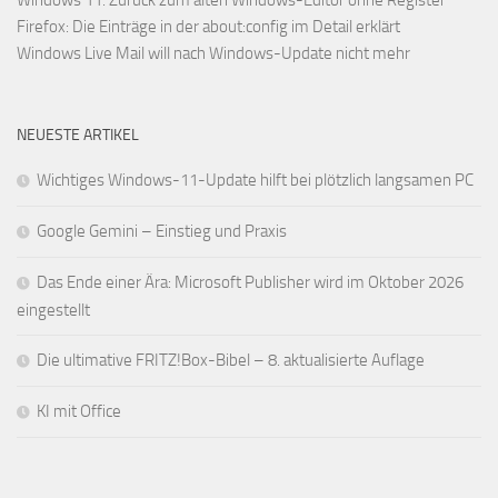
Firefox: Die Einträge in der about:config im Detail erklärt
Windows Live Mail will nach Windows-Update nicht mehr
NEUESTE ARTIKEL
Wichtiges Windows-11-Update hilft bei plötzlich langsamen PC
Google Gemini – Einstieg und Praxis
Das Ende einer Ära: Microsoft Publisher wird im Oktober 2026
eingestellt
Die ultimative FRITZ!Box-Bibel – 8. aktualisierte Auflage
KI mit Office