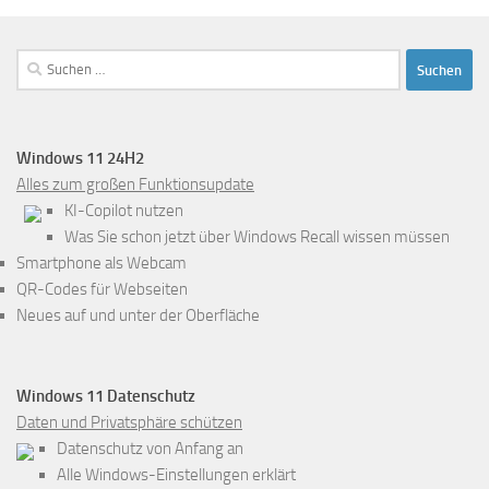
Suchen
nach:
Windows 11 24H2
Alles zum großen Funktionsupdate
KI-Copilot nutzen
Was Sie schon jetzt über Windows Recall wissen müssen
Smartphone als Webcam
QR-Codes für Webseiten
Neues auf und unter der Oberfläche
Windows 11 Datenschutz
Daten und Privatsphäre schützen
Datenschutz von Anfang an
Alle Windows-Einstellungen erklärt