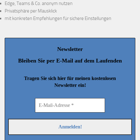
Edge, Teams & Co. anonym nutzen
Privatsphäre per Mausklick
mit konkreten Empfehlungen für sichere Einstellungen
Newsletter
Bleiben Sie per E-Mail auf dem Laufenden
Tragen Sie sich hier für meinen kostenlosen
Newsletter ein!