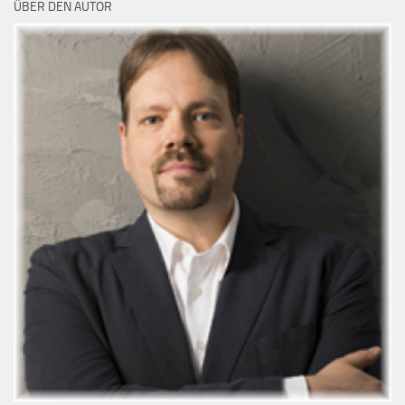
ÜBER DEN AUTOR