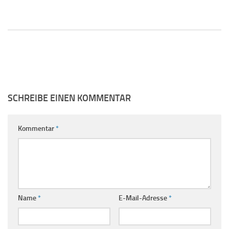
SCHREIBE EINEN KOMMENTAR
Kommentar
*
Name
*
E-Mail-Adresse
*