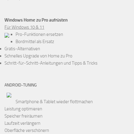
Windows Home zu Pro aufrüsten
Für Windows 10 & 11
Pro-Funktionen ersetzen
Bordmittel als Ersatz
Gratis-Alternativen
Schnelles Upgrade von Home zu Pro
Schritt-für-Schritt-Anleitungen und Tipps & Tricks
ANDROID-TUNING
Smartphone & Tablet wieder flottmachen
Leistung optimieren
Speicher freiräumen
Laufzeit verlängern
Oberfläche verschönern