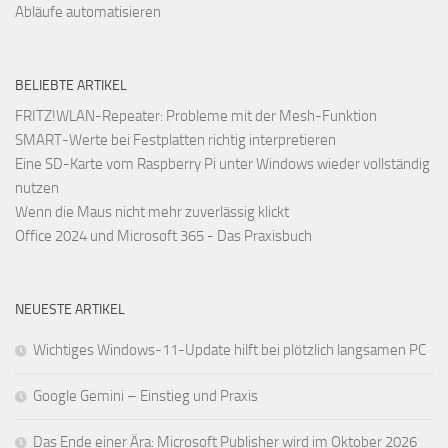
Abläufe automatisieren
BELIEBTE ARTIKEL
FRITZ!WLAN-Repeater: Probleme mit der Mesh-Funktion
SMART-Werte bei Festplatten richtig interpretieren
Eine SD-Karte vom Raspberry Pi unter Windows wieder vollständig
nutzen
Wenn die Maus nicht mehr zuverlässig klickt
Office 2024 und Microsoft 365 - Das Praxisbuch
NEUESTE ARTIKEL
Wichtiges Windows-11-Update hilft bei plötzlich langsamen PC
Google Gemini – Einstieg und Praxis
Das Ende einer Ära: Microsoft Publisher wird im Oktober 2026