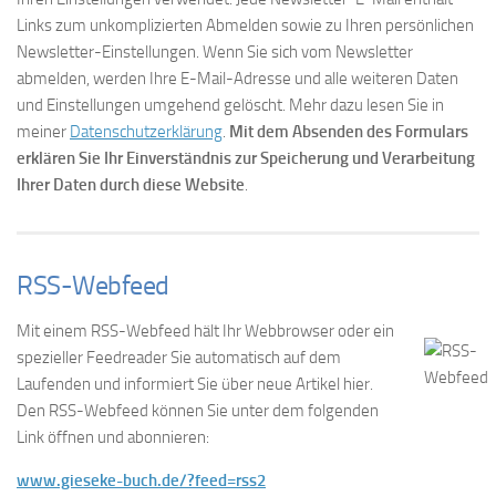
Links zum unkomplizierten Abmelden sowie zu Ihren persönlichen
Newsletter-Einstellungen. Wenn Sie sich vom Newsletter
abmelden, werden Ihre E-Mail-Adresse und alle weiteren Daten
und Einstellungen umgehend gelöscht. Mehr dazu lesen Sie in
meiner
Datenschutzerklärung
.
Mit dem Absenden des Formulars
erklären Sie Ihr Einverständnis zur Speicherung und Verarbeitung
Ihrer Daten durch diese Website
.
RSS-Webfeed
Mit einem RSS-Webfeed hält Ihr Webbrowser oder ein
spezieller Feedreader Sie automatisch auf dem
Laufenden und informiert Sie über neue Artikel hier.
Den RSS-Webfeed können Sie unter dem folgenden
Link öffnen und abonnieren:
www.gieseke-buch.de/?feed=rss2