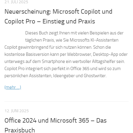
21. JULI 2025
Neuerscheinung: Microsoft Copilot und
Copilot Pro – Einstieg und Praxis
Dieses Buch zeigt Ihnen mit vielen Beispielen aus der
täglichen Praxis, wie Sie Microsofts KI-Assistenten
Copilot gewinnbringend für sich nutzen können. Schon die
kostenlose Basisversion kann per Webbrowser, Desktop-App oder
unterwegs auf dem Smartphone ein wertvoller Alltagshelfer sein.
Copilot Pro integriert sich perfekt in Office 365 und wird so zum
persönlichen Assistenten, Ideengeber und Ghostwriter.
(mehr …)
12. JUNI 2025
Office 2024 und Microsoft 365 – Das
Praxisbuch