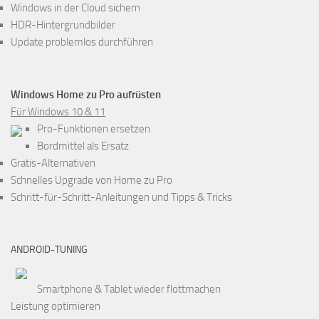
Windows in der Cloud sichern
HDR-Hintergrundbilder
Update problemlos durchführen
Windows Home zu Pro aufrüsten
Für Windows 10 & 11
Pro-Funktionen ersetzen
Bordmittel als Ersatz
Gratis-Alternativen
Schnelles Upgrade von Home zu Pro
Schritt-für-Schritt-Anleitungen und Tipps & Tricks
ANDROID-TUNING
Smartphone & Tablet wieder flottmachen
Leistung optimieren