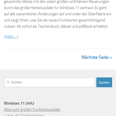
gewohnter Weise mit den vielen großen und kleinen Neuerungen
durch das große Herbstupdate für Windows 11 vertraut. Es geht
auf alle wesentlichen Änderungen auf und unter der Oberfläche ein
und zeigt Ihnen, wie Sie die neuen Funktionen gewinnbringend
nutzen. Ab sofort als Taschenbuch, eBook und pdfBook erhältlich.
(mehr …)
Nächste Seite »
Suchen
nach:
Windows 11 24H2
Alles zum großen Funktionsupdate
KI-Copilot nutzen