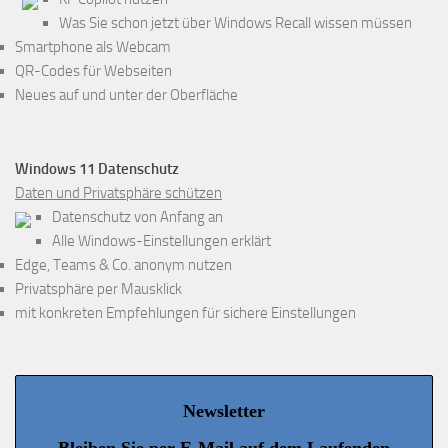
Was Sie schon jetzt über Windows Recall wissen müssen
Smartphone als Webcam
QR-Codes für Webseiten
Neues auf und unter der Oberfläche
Windows 11 Datenschutz
Daten und Privatsphäre schützen
Datenschutz von Anfang an
Alle Windows-Einstellungen erklärt
Edge, Teams & Co. anonym nutzen
Privatsphäre per Mausklick
mit konkreten Empfehlungen für sichere Einstellungen
Newsletter