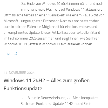
Das Ende von Windows 10 rückt immer näher und noch
immer sind viele PCs nicht auf Windows 11 aktualisiert.
Oftmals scheitert es an einer "Kleinigkeit" wie einem - aus Sicht von
Microsoft - ungeeigneten Prozessor. Nach wie vor besteht aber
auch in solchen Fällen die Möglichkeit für eine kostenloses und
unkompliziertes Update. Dieser Artikel fasst den aktuellen Stand
im Frühsommer 2025 zusammen und zeigt Ihnen, wie Sie Ihren
Windows 10-PC jetzt auf Windows 11 aktualisieren können
(mehr …)
13. NOVEMBER 2024
Windows 11 24H2 – Alles zum großen
Funktionsupdate
+++ Aktuelle Neuerscheinung +++ Mein kompaktes
Buch zum Funktions-Update 24H2 macht Sie in