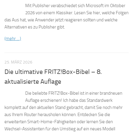
Mit Publisher verabschiedet sich Microsoft im Oktober
2026 von einem Klassiker. Lesen Sie hier, welche Folgen
das Aus hat, wie Anwender jetzt reagieren sollten und welche
Alternativen es zu Publisher gibt.
(mehr …)
25. MÄRZ 2026
Die ultimative FRITZ!Box-Bibel – 8.
aktualisierte Auflage
Die beliebte FRITZ!Box-Bibel ist in einer brandneuen
Auflage erschienen! Ich habe das Standardwerk
komplett auf den aktuellen Stand gebracht, damit Sie noch mehr
aus Ihrem Router herausholen können. Entdecken Sie die
erweiterten Smart-Home-Fähigkeiten oder lernen Sie den
Wechsel-Assistenten für den Umstieg auf ein neues Modell