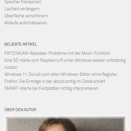
Speicher freiräumen
Laufzeit verlängern
Oberfläche verschönern
Abläufe automatisieren
BELIEBTE ARTIKEL
FRITZ!WLAN-Repeater: Probleme mit der Mesh-Funktion
Eine SD-Karte vom Raspberry Pi unter Windows wieder vollständig
nutzen
Windows 11: Zurück zum alten Windows-Editor ohne Register
Firefox: Die Einträge in der about:config im Detail erklärt
SMART-Werte bei Festplatten richtig interpretieren
ÜBER DEN AUTOR