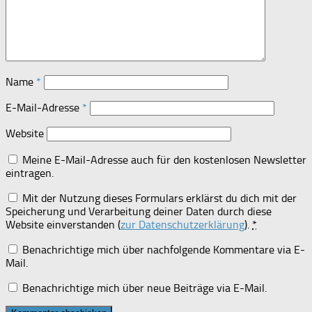
Name
*
E-Mail-Adresse
*
Website
Meine E-Mail-Adresse auch für den kostenlosen Newsletter
eintragen.
Mit der Nutzung dieses Formulars erklärst du dich mit der
Speicherung und Verarbeitung deiner Daten durch diese
Website einverstanden (
zur Datenschutzerklärung
).
*
Benachrichtige mich über nachfolgende Kommentare via E-
Mail.
Benachrichtige mich über neue Beiträge via E-Mail.