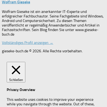
Wolfram Gieseke
Wolfram Gieseke ist ein anerkannter IT-Experte und
erfolgreicher Fachbuchautor. Seine Fachgebiete sind Windows,
Android und Computersicherheit. Zu diesen Themen
veröffentlicht er regelmäßig Anwenderbücher und Artikel in
Fachzeitschriften. Sein Blog finden Sie unter www.gieseke-
buch.de
Vollständiges Profil anzeigen →
gieseke-buch.de © 2026. Alle Rechte vorbehalten.
Schließen
Privacy Overview
This website uses cookies to improve your experience
while you navigate through the website. Out of these,