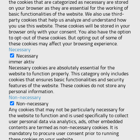
the cookies that are categorized as necessary are stored
on your browser as they are essential for the working of
basic functionalities of the website. We also use third-
party cookies that help us analyze and understand how
you use this website. These cookies will be stored in your
browser only with your consent. You also have the option
to opt-out of these cookies. But opting out of some of
these cookies may affect your browsing experience.
Necessary
Necessary
immer aktiv
Necessary cookies are absolutely essential for the
website to function properly. This category only includes
cookies that ensures basic functionalities and security
features of the website. These cookies do not store any
personal information.
Non-necessary
Non-necessary
Any cookies that may not be particularly necessary for
the website to function and is used specifically to collect
user personal data via analytics, ads, other embedded
contents are termed as non-necessary cookies. It is
mandatory to procure user consent prior to running
these cookies on your website.