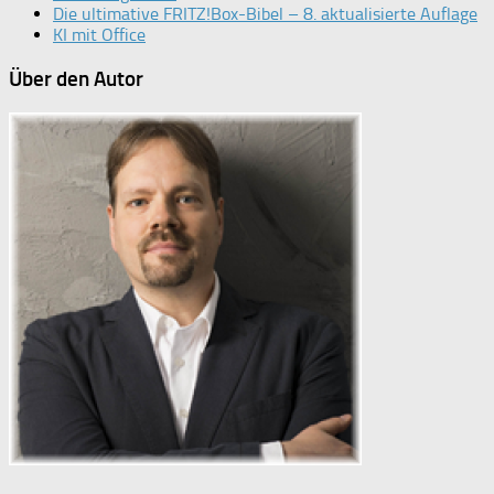
Die ultimative FRITZ!Box-Bibel – 8. aktualisierte Auflage
KI mit Office
Über den Autor