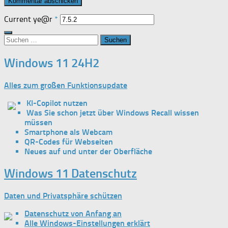
Current ye@r
*
Suchen
nach:
Windows 11 24H2
Alles zum großen Funktionsupdate
KI-Copilot nutzen
Was Sie schon jetzt über Windows Recall wissen
müssen
Smartphone als Webcam
QR-Codes für Webseiten
Neues auf und unter der Oberfläche
Windows 11 Datenschutz
Daten und Privatsphäre schützen
Datenschutz von Anfang an
Alle Windows-Einstellungen erklärt