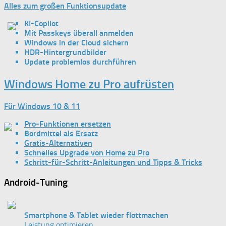
Alles zum großen Funktionsupdate
KI-Copilot
Mit Passkeys überall anmelden
Windows in der Cloud sichern
HDR-Hintergrundbilder
Update problemlos durchführen
Windows Home zu Pro aufrüsten
Für Windows 10 & 11
Pro-Funktionen ersetzen
Bordmittel als Ersatz
Gratis-Alternativen
Schnelles Upgrade von Home zu Pro
Schritt-für-Schritt-Anleitungen und Tipps & Tricks
Android-Tuning
Smartphone & Tablet wieder flottmachen
Leistung optimieren