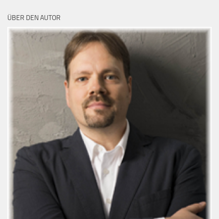
ÜBER DEN AUTOR