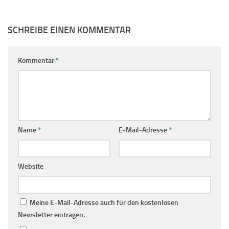
SCHREIBE EINEN KOMMENTAR
Kommentar
*
Name
*
E-Mail-Adresse
*
Website
Meine E-Mail-Adresse auch für den kostenlosen
Newsletter eintragen.