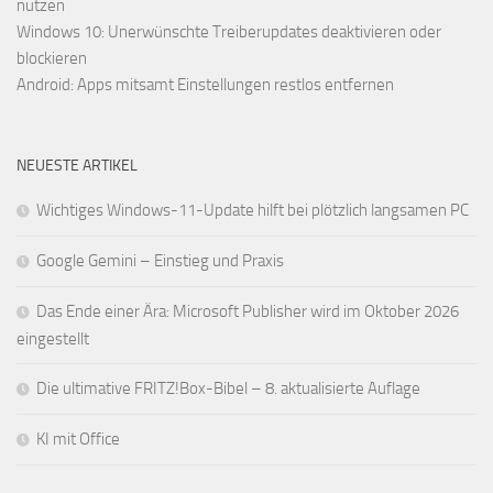
nutzen
Windows 10: Unerwünschte Treiberupdates deaktivieren oder
blockieren
Android: Apps mitsamt Einstellungen restlos entfernen
NEUESTE ARTIKEL
Wichtiges Windows-11-Update hilft bei plötzlich langsamen PC
Google Gemini – Einstieg und Praxis
Das Ende einer Ära: Microsoft Publisher wird im Oktober 2026
eingestellt
Die ultimative FRITZ!Box-Bibel – 8. aktualisierte Auflage
KI mit Office