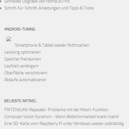
Schnelles Upgrade von Home zu Pro
Schritt-für-Schritt-Anleitungen und Tipps & Tricks
ANDROID-TUNING
Smartphone & Tablet wieder flottmachen
Leistung optimieren
Speicher freiräumen
Laufzeit verlängern
Oberfläche verschönern
Abläufe automatisieren
BELIEBTE ARTIKEL
FRITZ!WLAN-Repeater: Probleme mit der Mesh-Funktion
Computer Vision Syndrom - Wenn Bildschirmarbeit krank macht
Eine SD-Karte vom Raspberry Pi unter Windows wieder vollständig