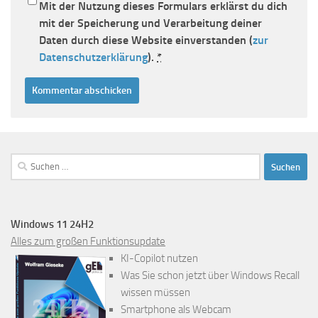
Mit der Nutzung dieses Formulars erklärst du dich
mit der Speicherung und Verarbeitung deiner
Daten durch diese Website einverstanden (
zur
Datenschutzerklärung
).
*
Suchen
nach:
Windows 11 24H2
Alles zum großen Funktionsupdate
KI-Copilot nutzen
Was Sie schon jetzt über Windows Recall
wissen müssen
Smartphone als Webcam