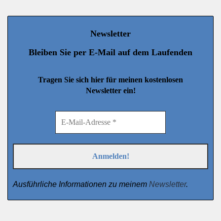
Newsletter
Bleiben Sie per E-Mail auf dem Laufenden
Tragen Sie sich hier für meinen kostenlosen
Newsletter ein!
Ausführliche Informationen zu meinem
Newsletter
.