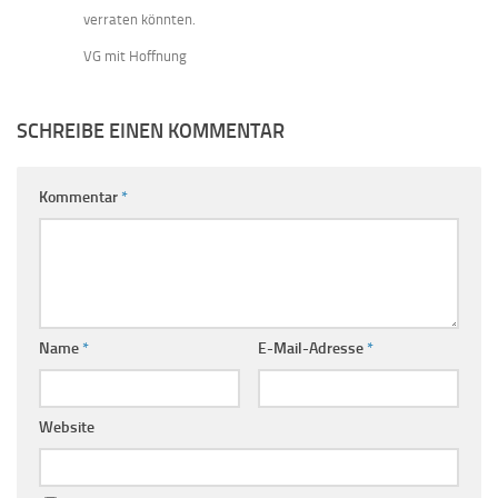
verraten könnten.
VG mit Hoffnung
SCHREIBE EINEN KOMMENTAR
Kommentar
*
Name
*
E-Mail-Adresse
*
Website