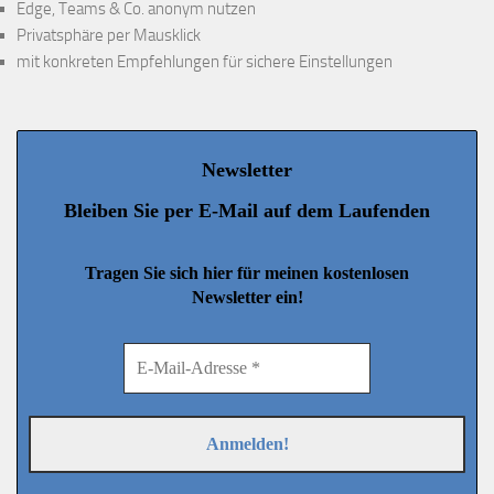
Edge, Teams & Co. anonym nutzen
Privatsphäre per Mausklick
mit konkreten Empfehlungen für sichere Einstellungen
Newsletter
Bleiben Sie per E-Mail auf dem Laufenden
Tragen Sie sich hier für meinen kostenlosen
Newsletter ein!