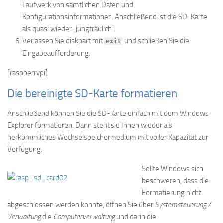
Laufwerk von sämtlichen Daten und
Konfigurationsinformationen. Anschließend ist die SD-Karte
als quasi wieder „jungfräulich“.
Verlassen Sie diskpart mit
und schließen Sie die
exit
Eingabeaufforderung.
[raspberrypi]
Die bereinigte SD-Karte formatieren
Anschließend können Sie die SD-Karte einfach mit dem Windows
Explorer formatieren. Dann steht sie Ihnen wieder als
herkömmliches Wechselspeichermedium mit voller Kapazität zur
Verfügung.
Sollte Windows sich
beschweren, dass die
Formatierung nicht
abgeschlossen werden konnte, öffnen Sie über
Systemsteuerung /
Verwaltung
die
Computerverwaltung
und darin die