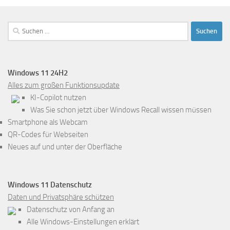
Suchen
nach:
Windows 11 24H2
Alles zum großen Funktionsupdate
KI-Copilot nutzen
Was Sie schon jetzt über Windows Recall wissen müssen
Smartphone als Webcam
QR-Codes für Webseiten
Neues auf und unter der Oberfläche
Windows 11 Datenschutz
Daten und Privatsphäre schützen
Datenschutz von Anfang an
Alle Windows-Einstellungen erklärt