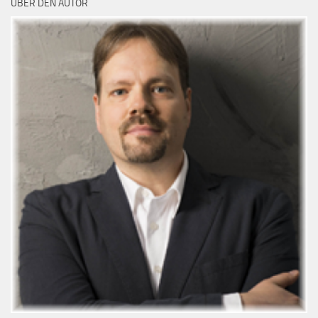
ÜBER DEN AUTOR