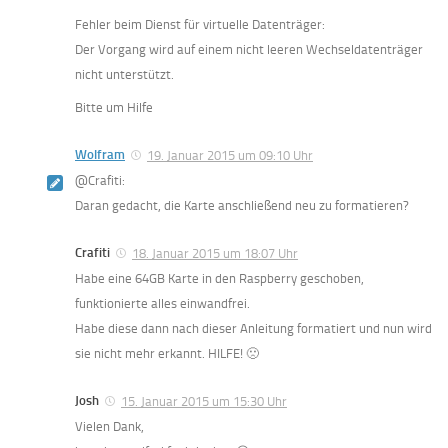
Fehler beim Dienst für virtuelle Datenträger:
Der Vorgang wird auf einem nicht leeren Wechseldatenträger
nicht unterstützt.
Bitte um Hilfe
Wolfram
19. Januar 2015 um 09:10 Uhr
@Crafiti:
Daran gedacht, die Karte anschließend neu zu formatieren?
Crafiti
18. Januar 2015 um 18:07 Uhr
Habe eine 64GB Karte in den Raspberry geschoben,
funktionierte alles einwandfrei.
Habe diese dann nach dieser Anleitung formatiert und nun wird
sie nicht mehr erkannt. HILFE! 🙁
Josh
15. Januar 2015 um 15:30 Uhr
Vielen Dank,