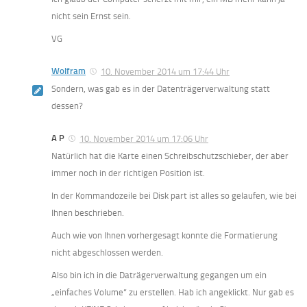
nicht sein Ernst sein.
VG
Wolfram
10. November 2014 um 17:44 Uhr
Sondern, was gab es in der Datenträgerverwaltung statt
dessen?
A P
10. November 2014 um 17:06 Uhr
Natürlich hat die Karte einen Schreibschutzschieber, der aber
immer noch in der richtigen Position ist.
In der Kommandozeile bei Disk part ist alles so gelaufen, wie bei
Ihnen beschrieben.
Auch wie von Ihnen vorhergesagt konnte die Formatierung
nicht abgeschlossen werden.
Also bin ich in die Daträgerverwaltung gegangen um ein
„einfaches Volume“ zu erstellen. Hab ich angeklickt. Nur gab es