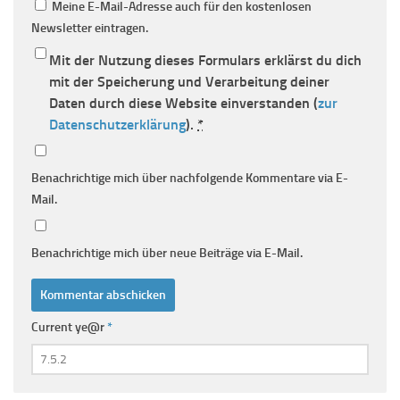
Meine E-Mail-Adresse auch für den kostenlosen
Newsletter eintragen.
Mit der Nutzung dieses Formulars erklärst du dich
mit der Speicherung und Verarbeitung deiner
Daten durch diese Website einverstanden (
zur
Datenschutzerklärung
).
*
Benachrichtige mich über nachfolgende Kommentare via E-
Mail.
Benachrichtige mich über neue Beiträge via E-Mail.
Current ye@r
*