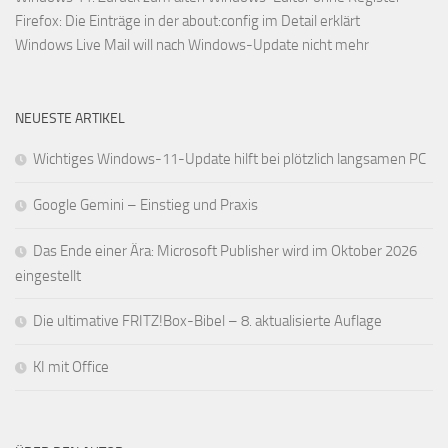
Firefox: Die Einträge in der about:config im Detail erklärt
Windows Live Mail will nach Windows-Update nicht mehr
NEUESTE ARTIKEL
Wichtiges Windows-11-Update hilft bei plötzlich langsamen PC
Google Gemini – Einstieg und Praxis
Das Ende einer Ära: Microsoft Publisher wird im Oktober 2026
eingestellt
Die ultimative FRITZ!Box-Bibel – 8. aktualisierte Auflage
KI mit Office