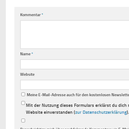
Kommentar
*
Name
*
Website
Meine E-Mail-Adresse auch für den kostenlosen Newsletter
Mit der Nutzung dieses Formulars erklärst du dich
Website einverstanden (
zur Datenschutzerklärung
)