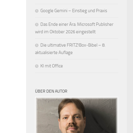
Google Gemini – Einstieg und Praxis
Das Ende einer Ära: Microsoft Publisher
wird im Oktober 2026 eingestellt
Die ultimative FRITZ!Box-Bibel – 8.
aktualisierte Auflage
KI mit Office
ÜBER DEN AUTOR