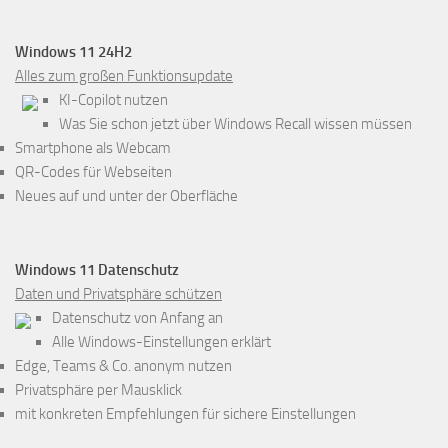
Windows 11 24H2
Alles zum großen Funktionsupdate
KI-Copilot nutzen
Was Sie schon jetzt über Windows Recall wissen müssen
Smartphone als Webcam
QR-Codes für Webseiten
Neues auf und unter der Oberfläche
Windows 11 Datenschutz
Daten und Privatsphäre schützen
Datenschutz von Anfang an
Alle Windows-Einstellungen erklärt
Edge, Teams & Co. anonym nutzen
Privatsphäre per Mausklick
mit konkreten Empfehlungen für sichere Einstellungen