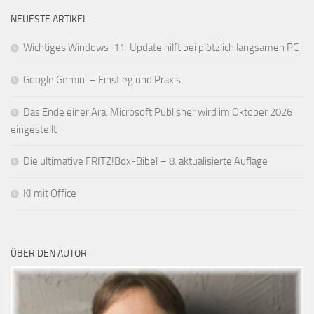
NEUESTE ARTIKEL
Wichtiges Windows-11-Update hilft bei plötzlich langsamen PC
Google Gemini – Einstieg und Praxis
Das Ende einer Ära: Microsoft Publisher wird im Oktober 2026
eingestellt
Die ultimative FRITZ!Box-Bibel – 8. aktualisierte Auflage
KI mit Office
ÜBER DEN AUTOR