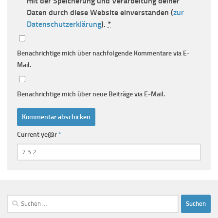
mit der Speicherung und Verarbeitung deiner
Daten durch diese Website einverstanden (
zur
Datenschutzerklärung
).
*
Benachrichtige mich über nachfolgende Kommentare via E-
Mail.
Benachrichtige mich über neue Beiträge via E-Mail.
Current ye@r
*
Suchen
nach: