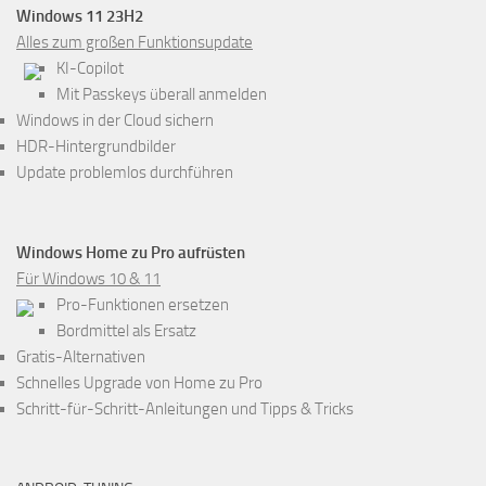
Windows 11 23H2
Alles zum großen Funktionsupdate
KI-Copilot
Mit Passkeys überall anmelden
Windows in der Cloud sichern
HDR-Hintergrundbilder
Update problemlos durchführen
Windows Home zu Pro aufrüsten
Für Windows 10 & 11
Pro-Funktionen ersetzen
Bordmittel als Ersatz
Gratis-Alternativen
Schnelles Upgrade von Home zu Pro
Schritt-für-Schritt-Anleitungen und Tipps & Tricks