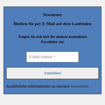
Newsletter
Bleiben Sie per E-Mail auf dem Laufenden
Tragen Sie sich hier für meinen kostenlosen
Newsletter ein!
Ausführliche Informationen zu meinem
Newsletter
.