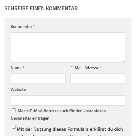
SCHREIBE EINEN KOMMENTAR
Kommentar
*
Name
*
E-Mail-Adresse
*
Website
Meine E-Mail-Adresse auch für den kostenlosen
Newsletter eintragen.
Mit der Nutzung dieses Formulars erklärst du dich