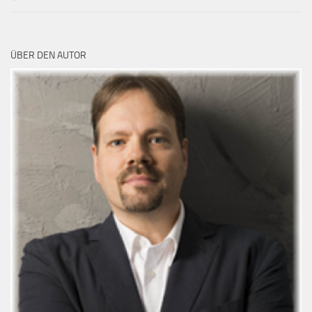
ÜBER DEN AUTOR