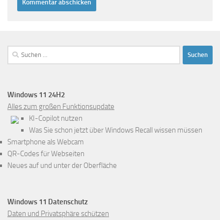
Suchen
nach:
Windows 11 24H2
Alles zum großen Funktionsupdate
KI-Copilot nutzen
Was Sie schon jetzt über Windows Recall wissen müssen
Smartphone als Webcam
QR-Codes für Webseiten
Neues auf und unter der Oberfläche
Windows 11 Datenschutz
Daten und Privatsphäre schützen