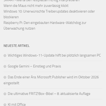
Wenn die Maus nicht mehr zuverlässig klickt
Windows 10: Unerwünschte Treiberupdates deaktivieren oder
blockieren
Raspberry Pi: Den eingebauten Hardware-Watchdog zur
Überwachung nutzen
NEUESTE ARTIKEL
Wichtiges Windows-11-Update hilft bei plötzlich langsamen PC
Google Gemini – Einstieg und Praxis
Das Ende einer Ära: Microsoft Publisher wird im Oktober 2026
eingestellt
Die ultimative FRITZ!Box-Bibel – 8. aktualisierte Auflage
KI mit Office