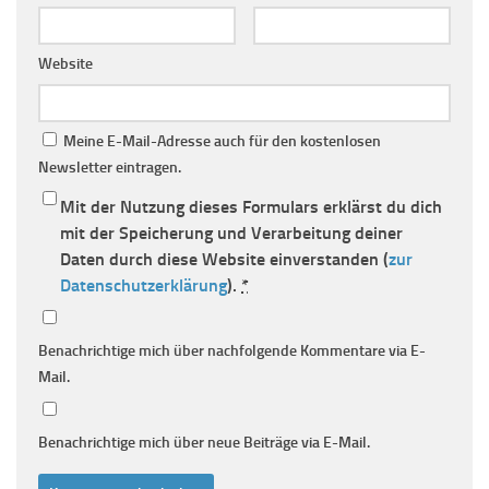
Website
Meine E-Mail-Adresse auch für den kostenlosen
Newsletter eintragen.
Mit der Nutzung dieses Formulars erklärst du dich
mit der Speicherung und Verarbeitung deiner
Daten durch diese Website einverstanden (
zur
Datenschutzerklärung
).
*
Benachrichtige mich über nachfolgende Kommentare via E-
Mail.
Benachrichtige mich über neue Beiträge via E-Mail.