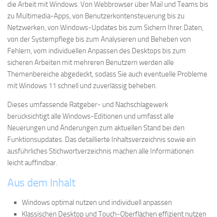
die Arbeit mit Windows. Von Webbrowser über Mail und Teams bis
zu Multimedia-Apps, von Benutzerkontensteuerung bis zu
Netzwerken, von Windows-Updates bis zum Sichern Ihrer Daten,
von der Systempflege bis zum Analysieren und Beheben von
Fehlern, vom individuellen Anpassen des Desktops bis zum
sicheren Arbeiten mit mehreren Benutzern werden alle
Themenbereiche abgedeckt, sodass Sie auch eventuelle Probleme
mit Windows 11 schnell und zuverlässig beheben.
Dieses umfassende Ratgeber- und Nachschlagewerk
berücksichtigt alle Windows-Editionen und umfasst alle
Neuerungen und Änderungen zum aktuellen Stand bei den
Funktionsupdates. Das detaillierte Inhaltsverzeichnis sowie ein
ausführliches Stichwortverzeichnis machen alle Informationen
leicht auffindbar.
Aus dem Inhalt
Windows optimal nutzen und individuell anpassen
Klassischen Desktop und Touch-Oberflächen effizient nutzen