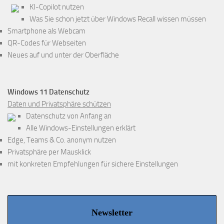
KI-Copilot nutzen
Was Sie schon jetzt über Windows Recall wissen müssen
Smartphone als Webcam
QR-Codes für Webseiten
Neues auf und unter der Oberfläche
Windows 11 Datenschutz
Daten und Privatsphäre schützen
Datenschutz von Anfang an
Alle Windows-Einstellungen erklärt
Edge, Teams & Co. anonym nutzen
Privatsphäre per Mausklick
mit konkreten Empfehlungen für sichere Einstellungen
Newsletter