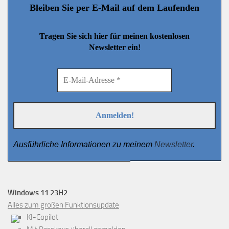
Bleiben Sie per E-Mail auf dem Laufenden
Tragen Sie sich hier für meinen kostenlosen
Newsletter ein!
Ausführliche Informationen zu meinem
Newsletter
.
Windows 11 23H2
Alles zum großen Funktionsupdate
KI-Copilot