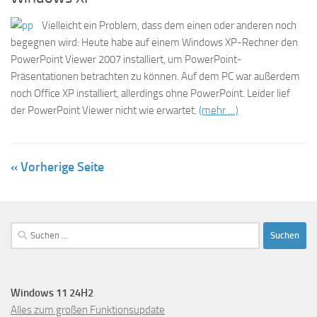
Vielleicht ein Problem, dass dem einen oder anderen noch
begegnen wird: Heute habe auf einem Windows XP-Rechner den
PowerPoint Viewer 2007 installiert, um PowerPoint-
Präsentationen betrachten zu können. Auf dem PC war außerdem
noch Office XP installiert, allerdings ohne PowerPoint. Leider lief
der PowerPoint Viewer nicht wie erwartet.
(mehr …)
« Vorherige Seite
Suchen
nach:
Windows 11 24H2
Alles zum großen Funktionsupdate