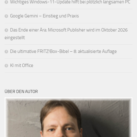
Wichtiges Windows-11-Update hilft bei plötzlich langsamen PC
Google Gemini – Einstieg und Praxis
Das Ende einer Ära: Microsoft Publisher wird im Oktober 2026
eingestellt
Die ultimative FRITZ!Box-Bibel – 8. aktualisierte Auflage
KI mit Office
ÜBER DEN AUTOR