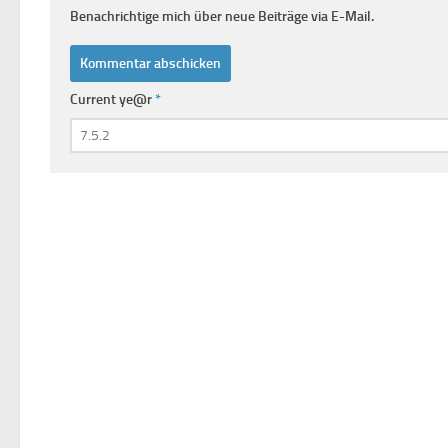
Benachrichtige mich über neue Beiträge via E-Mail.
Current ye@r
*