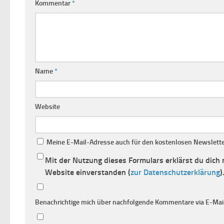
Kommentar
*
Name
*
Website
Meine E-Mail-Adresse auch für den kostenlosen Newsletter
Mit der Nutzung dieses Formulars erklärst du dich
Website einverstanden (
zur Datenschutzerklärung
)
Benachrichtige mich über nachfolgende Kommentare via E-Mail