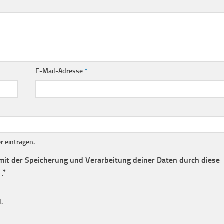
E-Mail-Adresse
*
 eintragen.
 mit der Speicherung und Verarbeitung deiner Daten durch diese
.
*
.