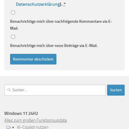
Datenschutzerklärung
).
*
Benachrichtige mich über nachfolgende Kommentare via E-
Mail.
Benachrichtige mich über neue Beiträge via E-Mail.
Suchen
nach:
Windows 11 24H2
Alles zum großen Funktionsupdate
KI-Copilot nutzen