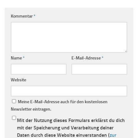
Kommentar
*
Name
*
E-Mail-Adresse
*
Website
Meine E-Mail-Adresse auch für den kostenlosen
Newsletter eintragen.
Mit der Nutzung dieses Formulars erklärst du dich
mit der Speicherung und Verarbeitung deiner
Daten durch diese Website einverstanden (
zur