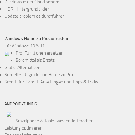
Windows in der Cloud sichern
HDR-Hintergrundbilder
Update problemlos durchführen
Windows Home zu Pro aufrüsten
Für Windows 10 & 11
Pro-Funktionen ersetzen
Bordmittel als Ersatz
Gratis-Alternativen
Schnelles Upgrade von Home zu Pro
Schritt-für-Schritt-Anleitungen und Tipps & Tricks
ANDROID-TUNING
Smartphone & Tablet wieder flottmachen
Leistung optimieren