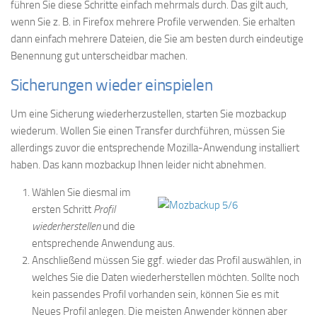
führen Sie diese Schritte einfach mehrmals durch. Das gilt auch,
wenn Sie z. B. in Firefox mehrere Profile verwenden. Sie erhalten
dann einfach mehrere Dateien, die Sie am besten durch eindeutige
Benennung gut unterscheidbar machen.
Sicherungen wieder einspielen
Um eine Sicherung wiederherzustellen, starten Sie mozbackup
wiederum. Wollen Sie einen Transfer durchführen, müssen Sie
allerdings zuvor die entsprechende Mozilla-Anwendung installiert
haben. Das kann mozbackup Ihnen leider nicht abnehmen.
Wählen Sie diesmal im
ersten Schritt
Profil
wiederherstellen
und die
entsprechende Anwendung aus.
Anschließend müssen Sie ggf. wieder das Profil auswählen, in
welches Sie die Daten wiederherstellen möchten. Sollte noch
kein passendes Profil vorhanden sein, können Sie es mit
Neues Profil anlegen. Die meisten Anwender können aber