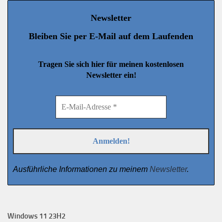
Newsletter
Bleiben Sie per E-Mail auf dem Laufenden
Tragen Sie sich hier für meinen kostenlosen
Newsletter ein!
Ausführliche Informationen zu meinem
Newsletter
.
Windows 11 23H2