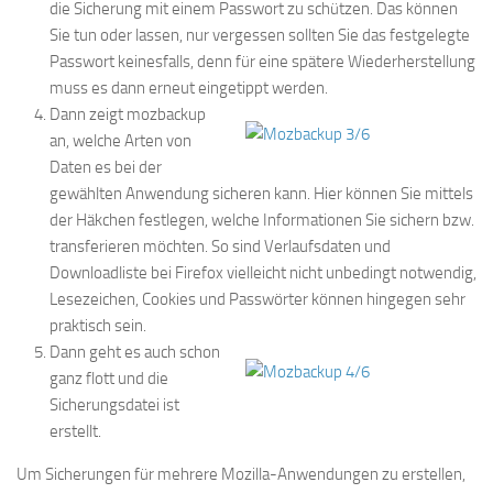
die Sicherung mit einem Passwort zu schützen. Das können
Sie tun oder lassen, nur vergessen sollten Sie das festgelegte
Passwort keinesfalls, denn für eine spätere Wiederherstellung
muss es dann erneut eingetippt werden.
Dann zeigt mozbackup
an, welche Arten von
Daten es bei der
gewählten Anwendung sicheren kann. Hier können Sie mittels
der Häkchen festlegen, welche Informationen Sie sichern bzw.
transferieren möchten. So sind Verlaufsdaten und
Downloadliste bei Firefox vielleicht nicht unbedingt notwendig,
Lesezeichen, Cookies und Passwörter können hingegen sehr
praktisch sein.
Dann geht es auch schon
ganz flott und die
Sicherungsdatei ist
erstellt.
Um Sicherungen für mehrere Mozilla-Anwendungen zu erstellen,