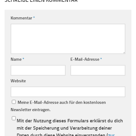
Kommentar
*
Name
*
E-Mail-Adresse
*
Website
Meine E-Mail-Adresse auch für den kostenlosen
Newsletter eintragen.
Mit der Nutzung dieses Formulars erklärst du dich
mit der Speicherung und Verarbeitung deiner
Daten durch diese Website einverstanden (
zur