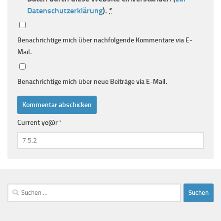
Datenschutzerklärung
).
*
Benachrichtige mich über nachfolgende Kommentare via E-
Mail.
Benachrichtige mich über neue Beiträge via E-Mail.
Current ye@r
*
Suchen
nach: