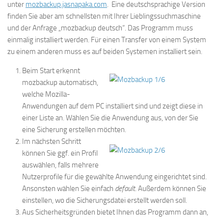
unter
mozbackup.jasnapaka.com
. Eine deutschsprachige Version
finden Sie aber am schnellsten mit Ihrer Lieblingssuchmaschine
und der Anfrage „mozbackup deutsch“. Das Programm muss
einmalig installiert werden. Für einen Transfer von einem System
zu einem anderen muss es auf beiden Systemen installiert sein.
Beim Start erkennt
mozbackup automatisch,
welche Mozilla-
Anwendungen auf dem PC installiert sind und zeigt diese in
einer Liste an. Wählen Sie die Anwendung aus, von der Sie
eine Sicherung erstellen möchten.
Im nächsten Schritt
können Sie ggf. ein Profil
auswählen, falls mehrere
Nutzerprofile für die gewählte Anwendung eingerichtet sind.
Ansonsten wählen Sie einfach
default
. Außerdem können Sie
einstellen, wo die Sicherungsdatei erstellt werden soll.
Aus Sicherheitsgründen bietet Ihnen das Programm dann an,