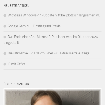
NEUESTE ARTIKEL
Wichtiges Windows-11-Update hilft bei plötzlich langsamen PC
Google Gemini – Einstieg und Praxis
Das Ende einer Ära: Microsoft Publisher wird im Oktober 2026
eingestellt
Die ultimative FRITZ!Box-Bibel – 8. aktualisierte Auflage
KI mit Office
ÜBER DEN AUTOR