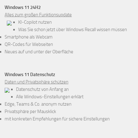
Windows 11 24H2
Alles zum großen Funktionsupdate
KI-Copilot nutzen
Was Sie schon jetzt über Windows Recall wissen müssen
Smartphone als Webcam
QR-Codes für Webseiten
Neues auf und unter der Oberfläche
Windows 11 Datenschutz
Daten und Privatsphäre schützen
Datenschutz von Anfang an
Alle Windows-Einstellungen erklärt
Edge, Teams & Co. anonym nutzen
Privatsphäre per Mausklick
mit konkreten Empfehlungen für sichere Einstellungen