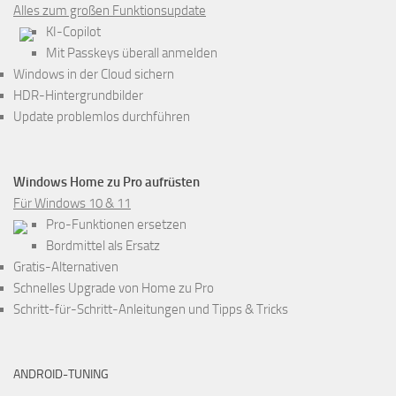
Alles zum großen Funktionsupdate
KI-Copilot
Mit Passkeys überall anmelden
Windows in der Cloud sichern
HDR-Hintergrundbilder
Update problemlos durchführen
Windows Home zu Pro aufrüsten
Für Windows 10 & 11
Pro-Funktionen ersetzen
Bordmittel als Ersatz
Gratis-Alternativen
Schnelles Upgrade von Home zu Pro
Schritt-für-Schritt-Anleitungen und Tipps & Tricks
ANDROID-TUNING