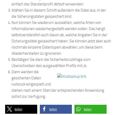
einfach das Standardprofil
default
verwenden.
Wählen Sie in diesem Schritt außerdem die Datei aus, in der
die Sicherungsdaten gespeichert sind.
Nun können Sie wiederum auswählen, welche Arten von
Informationen wiederhergestellt werden sollen. Das hängt
selbstverständlich auch davon ab, welche Angaben Sie in der
Sicherungsdatei gespeichert haben. Sie können jetzt aber auch
nochmals einzelne Datentypen abwählen, um diese beim
Wiederherstellen zu ignorieren.
Bestätigen Sie dann die Sicherheitsrückfrage zum
Überschreiben des ausgewählten Profils mit
Ja
.
Dann werden die
gesicherten Daten
ruckzuck eingespielt und
stehen nach einem Start der entsprechenden Anwendung
sofort zur Verfügung.
teilen
teilen
teilen