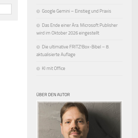
Google Gemini – Einstieg und Praxis
Das Ende einer Ära: Microsoft Publisher
wird im Oktober 2026 eingestellt
Die ultimative FRITZ!Box-Bibel – 8.
aktualisierte Auflage
KI mit Office
ÜBER DEN AUTOR