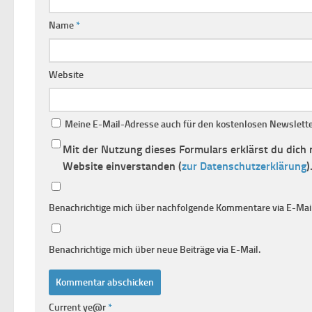
Name
*
Website
Meine E-Mail-Adresse auch für den kostenlosen Newsletter
Mit der Nutzung dieses Formulars erklärst du dich
Website einverstanden (
zur Datenschutzerklärung
)
Benachrichtige mich über nachfolgende Kommentare via E-Mail
Benachrichtige mich über neue Beiträge via E-Mail.
Current ye@r
*