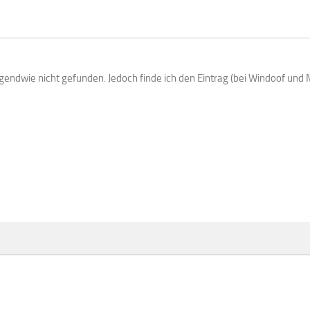
endwie nicht gefunden. Jedoch finde ich den Eintrag (bei Windoof und 