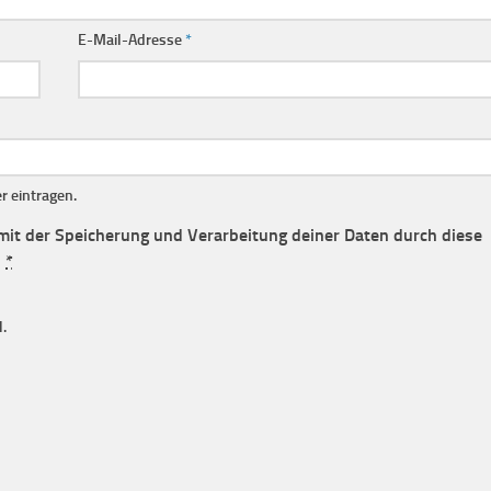
E-Mail-Adresse
*
 eintragen.
 mit der Speicherung und Verarbeitung deiner Daten durch diese
.
*
.