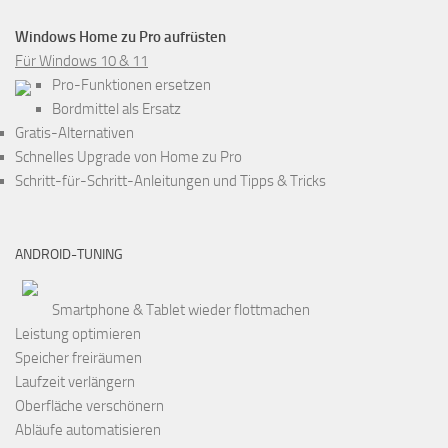
Windows Home zu Pro aufrüsten
Für Windows 10 & 11
Pro-Funktionen ersetzen
Bordmittel als Ersatz
Gratis-Alternativen
Schnelles Upgrade von Home zu Pro
Schritt-für-Schritt-Anleitungen und Tipps & Tricks
ANDROID-TUNING
Smartphone & Tablet wieder flottmachen
Leistung optimieren
Speicher freiräumen
Laufzeit verlängern
Oberfläche verschönern
Abläufe automatisieren