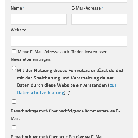
Name
*
E-Mail-Adresse
*
Website
Meine E-Mail-Adresse auch für den kostenlosen
Newsletter eintragen.
Mit der Nutzung dieses Formulars erklärst du dich
mit der Speicherung und Verarbeitung deiner
Daten durch diese Website einverstanden (
zur
Datenschutzerklärung
).
*
Benachrichtige mich über nachfolgende Kommentare via E-
Mail.
Benachrichtige mich über neue Beiträge via E-Mail.