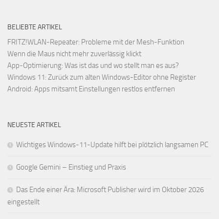
BELIEBTE ARTIKEL
FRITZ!WLAN-Repeater: Probleme mit der Mesh-Funktion
Wenn die Maus nicht mehr zuverlässig klickt
App-Optimierung: Was ist das und wo stellt man es aus?
Windows 11: Zurück zum alten Windows-Editor ohne Register
Android: Apps mitsamt Einstellungen restlos entfernen
NEUESTE ARTIKEL
Wichtiges Windows-11-Update hilft bei plötzlich langsamen PC
Google Gemini – Einstieg und Praxis
Das Ende einer Ära: Microsoft Publisher wird im Oktober 2026
eingestellt