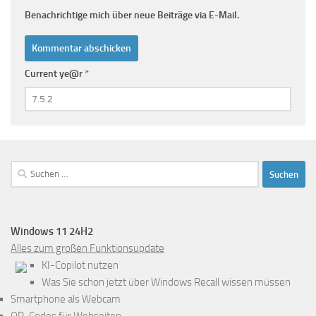
Benachrichtige mich über neue Beiträge via E-Mail.
Current ye@r
*
Suchen
nach:
Windows 11 24H2
Alles zum großen Funktionsupdate
KI-Copilot nutzen
Was Sie schon jetzt über Windows Recall wissen müssen
Smartphone als Webcam