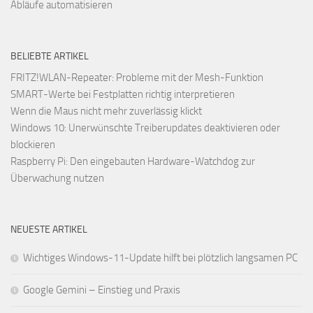
Abläufe automatisieren
BELIEBTE ARTIKEL
FRITZ!WLAN-Repeater: Probleme mit der Mesh-Funktion
SMART-Werte bei Festplatten richtig interpretieren
Wenn die Maus nicht mehr zuverlässig klickt
Windows 10: Unerwünschte Treiberupdates deaktivieren oder
blockieren
Raspberry Pi: Den eingebauten Hardware-Watchdog zur
Überwachung nutzen
NEUESTE ARTIKEL
Wichtiges Windows-11-Update hilft bei plötzlich langsamen PC
Google Gemini – Einstieg und Praxis