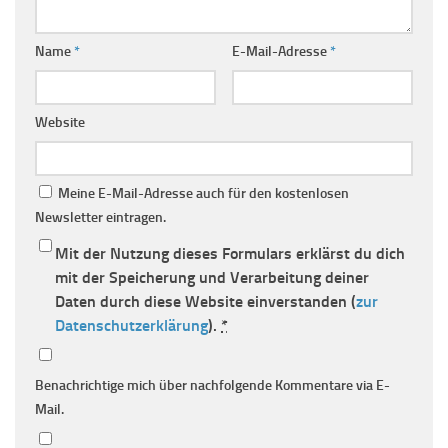
Name
*
E-Mail-Adresse
*
Website
Meine E-Mail-Adresse auch für den kostenlosen
Newsletter eintragen.
Mit der Nutzung dieses Formulars erklärst du dich
mit der Speicherung und Verarbeitung deiner
Daten durch diese Website einverstanden (
zur
Datenschutzerklärung
).
*
Benachrichtige mich über nachfolgende Kommentare via E-
Mail.