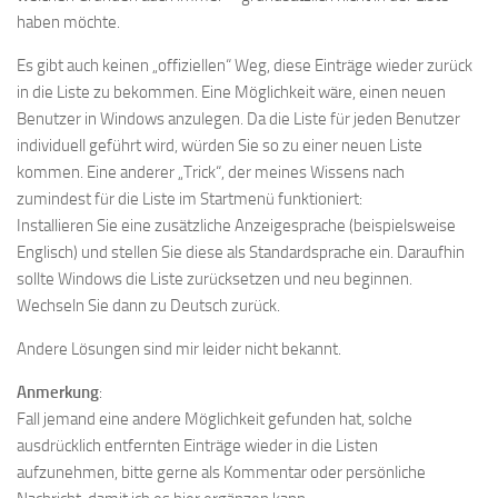
haben möchte.
Es gibt auch keinen „offiziellen“ Weg, diese Einträge wieder zurück
in die Liste zu bekommen. Eine Möglichkeit wäre, einen neuen
Benutzer in Windows anzulegen. Da die Liste für jeden Benutzer
individuell geführt wird, würden Sie so zu einer neuen Liste
kommen. Eine anderer „Trick“, der meines Wissens nach
zumindest für die Liste im Startmenü funktioniert:
Installieren Sie eine zusätzliche Anzeigesprache (beispielsweise
Englisch) und stellen Sie diese als Standardsprache ein. Daraufhin
sollte Windows die Liste zurücksetzen und neu beginnen.
Wechseln Sie dann zu Deutsch zurück.
Andere Lösungen sind mir leider nicht bekannt.
Anmerkung
:
Fall jemand eine andere Möglichkeit gefunden hat, solche
ausdrücklich entfernten Einträge wieder in die Listen
aufzunehmen, bitte gerne als Kommentar oder persönliche