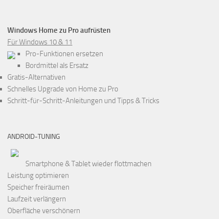
Windows Home zu Pro aufrüsten
Für Windows 10 & 11
Pro-Funktionen ersetzen
Bordmittel als Ersatz
Gratis-Alternativen
Schnelles Upgrade von Home zu Pro
Schritt-für-Schritt-Anleitungen und Tipps & Tricks
ANDROID-TUNING
Smartphone & Tablet wieder flottmachen
Leistung optimieren
Speicher freiräumen
Laufzeit verlängern
Oberfläche verschönern