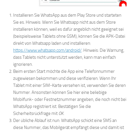
Installieren Sie WhatsApp aus dem Play Store und starteten
Sie es. Hinweis: Wenn Sie Whatsapp nicht aus dem Store
installieren können, weil es dafür angeblich nicht geeignet sei
(beispielsweise Tablets ohne GSM), können Sie die APK-Datei
direkt von Whatsapp laden und installieren:
https://www.whatsapp.com/android/
. Hinweis: Die Warnung,
dass Tablets nicht unterstützt werden, kann man einfach
ignorieren.
Beim ersten Start möchte die App eine Telefonnummer
zugewiesen bekommen und diese verifizieren. Wenn Ihr
Tablet mit einer SIM-Karte versehen ist, verwenden Sie deren
Nummer. Ansonsten können Sie hier eine beliebige
Mobilfunk- oder Festnetznummer angeben, die noch nicht bei
WhatsApp registriert ist. Bestätigen Sie die
Sicherheitsrückfrage mit
OK
.
Der übliche Ablauf ist nun: WhatsApp schickt eine SMS an
diese Nummer, das Mobilgerät empfängt diese und damit ist