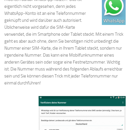
eigentlich nicht vorgesehen, denn jedes
WhatsApp-Konto ist an eine Telefonnummer
geknüpft und wird darüber auch autorisiert.
Üblicherweise wird dafür die SIM-Karte
verwendet, die im Smartphone oder Tablet steckt. Mit einem Trick
geht es aber auch ohne, denn Sie benötigen nicht unbedingt die
Nummer einer SIM-Karte, die in Ihrem Tablet steckt, sondern nur
irgendeine Nummer. Das kann eine Mobilfunknummer eines
anderen Gerätes sein oder sogar eine Festnetznummer. Wichtig
ist: Die Nummer muss während des folgenden Ablaufs erreichbar
sein und Sie können diesen Trick mit jeder Telefonnummer nur
einmal durchführen!