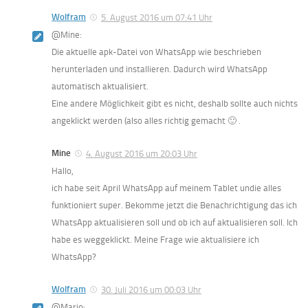
Wolfram
5. August 2016 um 07:41 Uhr
@Mine:
Die aktuelle apk-Datei von WhatsApp wie beschrieben
herunterladen und installieren. Dadurch wird WhatsApp
automatisch aktualisiert.
Eine andere Möglichkeit gibt es nicht, deshalb sollte auch nichts
angeklickt werden (also alles richtig gemacht 🙂 .
Mine
4. August 2016 um 20:03 Uhr
Hallo,
ich habe seit April WhatsApp auf meinem Tablet undie alles
funktioniert super. Bekomme jetzt die Benachrichtigung das ich
WhatsApp aktualisieren soll und ob ich auf aktualisieren soll. Ich
habe es weggeklickt. Meine Frage wie aktualisiere ich
WhatsApp?
Wolfram
30. Juli 2016 um 00:03 Uhr
@Mario: