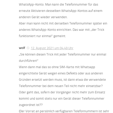
WhatsApp-Konto. Man kann die Telefonnummer für das
erneute Aktivieren desselben WhatsApp-Kontos auf einem
anderen Gerät wieder verwenden.
Aber man kann nicht mit derselben Telefonnummer später ein
anderes WhatsApp-Konto einrichten. Das war mit „der Trick
funktioniert nur einmal“ gemeint.
wolf
12. August 2021 um 04:49 Uhr
„Sie können diesen Trick mit jeder Telefonnummer nur einmal
durchführen!“
Wenn dann mal das so ohne SIM-Karte mit Whatsapp
eingerichtete Gerät wegen eines Defekts oder aus anderen
Gründen ersetzt werden muss, ist dann etwa die verwendete
Telefonnummer bei dem neuen Teil nicht mehr einsetzbar?
Oder geht das, sofern der Vorgänger nicht mehr zum Einsatz
kommt und somit stets nur ein Gerät dieser Telefonnummer
zugeordnet ist??
(Der Vorrat an persönlich verfügbaren Telefonnummern ist sehr