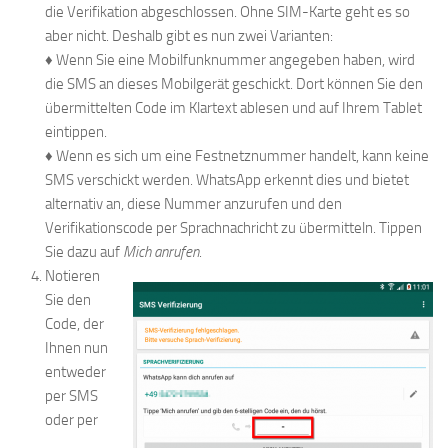
die Verifikation abgeschlossen. Ohne SIM-Karte geht es so
aber nicht. Deshalb gibt es nun zwei Varianten:
♦ Wenn Sie eine Mobilfunknummer angegeben haben, wird
die SMS an dieses Mobilgerät geschickt. Dort können Sie den
übermittelten Code im Klartext ablesen und auf Ihrem Tablet
eintippen.
♦ Wenn es sich um eine Festnetznummer handelt, kann keine
SMS verschickt werden. WhatsApp erkennt dies und bietet
alternativ an, diese Nummer anzurufen und den
Verifikationscode per Sprachnachricht zu übermitteln. Tippen
Sie dazu auf
Mich anrufen
.
Notieren
Sie den
Code, der
Ihnen nun
entweder
per SMS
oder per