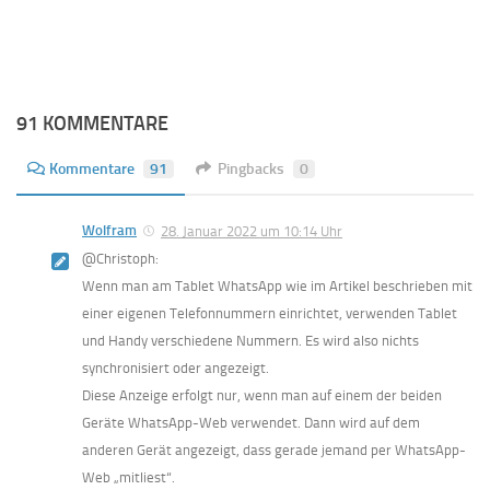
91 KOMMENTARE
Kommentare
91
Pingbacks
0
Wolfram
28. Januar 2022 um 10:14 Uhr
@Christoph:
Wenn man am Tablet WhatsApp wie im Artikel beschrieben mit
einer eigenen Telefonnummern einrichtet, verwenden Tablet
und Handy verschiedene Nummern. Es wird also nichts
synchronisiert oder angezeigt.
Diese Anzeige erfolgt nur, wenn man auf einem der beiden
Geräte WhatsApp-Web verwendet. Dann wird auf dem
anderen Gerät angezeigt, dass gerade jemand per WhatsApp-
Web „mitliest“.