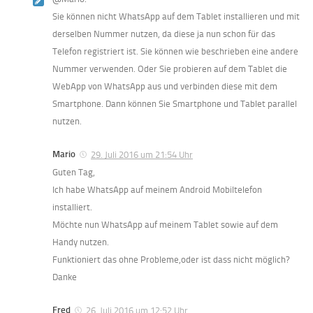
Sie können nicht WhatsApp auf dem Tablet installieren und mit
derselben Nummer nutzen, da diese ja nun schon für das
Telefon registriert ist. Sie können wie beschrieben eine andere
Nummer verwenden. Oder Sie probieren auf dem Tablet die
WebApp von WhatsApp aus und verbinden diese mit dem
Smartphone. Dann können Sie Smartphone und Tablet parallel
nutzen.
Mario
29. Juli 2016 um 21:54 Uhr
Guten Tag,
Ich habe WhatsApp auf meinem Android Mobiltelefon
installiert.
Möchte nun WhatsApp auf meinem Tablet sowie auf dem
Handy nutzen.
Funktioniert das ohne Probleme,oder ist dass nicht möglich?
Danke
Fred
26. Juli 2016 um 12:52 Uhr