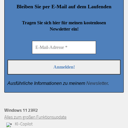
Bleiben Sie per E-Mail auf dem Laufenden
Tragen Sie sich hier für meinen kostenlosen
Newsletter ein!
Ausführliche Informationen zu meinem
Newsletter
.
Windows 11 23H2
Alles zum großen Funktionsupdate
KI-Copilot