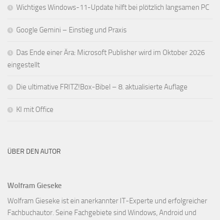
Wichtiges Windows-11-Update hilft bei plötzlich langsamen PC
Google Gemini – Einstieg und Praxis
Das Ende einer Ära: Microsoft Publisher wird im Oktober 2026
eingestellt
Die ultimative FRITZ!Box-Bibel – 8. aktualisierte Auflage
KI mit Office
ÜBER DEN AUTOR
Wolfram Gieseke
Wolfram Gieseke ist ein anerkannter IT-Experte und erfolgreicher
Fachbuchautor. Seine Fachgebiete sind Windows, Android und