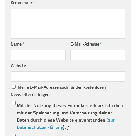
Kommentar
*
Name
*
E-Mail-Adresse
*
Website
Meine E-Mail-Adresse auch für den kostenlosen
Newsletter eintragen.
Mit der Nutzung dieses Formulars erklärst du dich
mit der Speicherung und Verarbeitung deiner
Daten durch diese Website einverstanden (
zur
Datenschutzerklärung
).
*