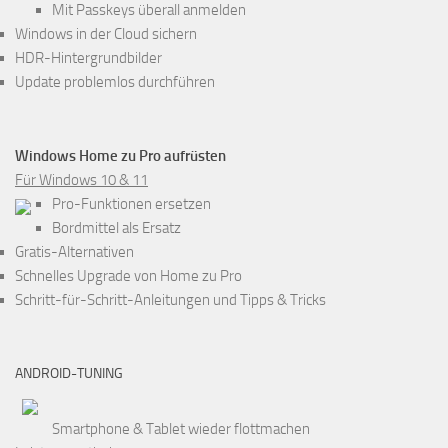
Mit Passkeys überall anmelden
Windows in der Cloud sichern
HDR-Hintergrundbilder
Update problemlos durchführen
Windows Home zu Pro aufrüsten
Für Windows 10 & 11
Pro-Funktionen ersetzen
Bordmittel als Ersatz
Gratis-Alternativen
Schnelles Upgrade von Home zu Pro
Schritt-für-Schritt-Anleitungen und Tipps & Tricks
ANDROID-TUNING
Smartphone & Tablet wieder flottmachen