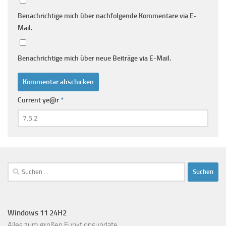
Benachrichtige mich über nachfolgende Kommentare via E-
Mail.
Benachrichtige mich über neue Beiträge via E-Mail.
Current ye@r
*
Suchen
nach:
Windows 11 24H2
Alles zum großen Funktionsupdate