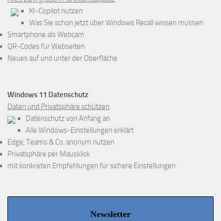
KI-Copilot nutzen
Was Sie schon jetzt über Windows Recall wissen müssen
Smartphone als Webcam
QR-Codes für Webseiten
Neues auf und unter der Oberfläche
Windows 11 Datenschutz
Daten und Privatsphäre schützen
Datenschutz von Anfang an
Alle Windows-Einstellungen erklärt
Edge, Teams & Co. anonym nutzen
Privatsphäre per Mausklick
mit konkreten Empfehlungen für sichere Einstellungen
Newsletter