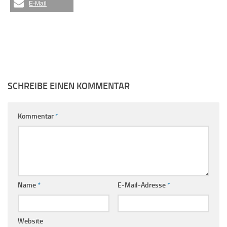
E-Mail
SCHREIBE EINEN KOMMENTAR
Kommentar
*
Name
*
E-Mail-Adresse
*
Website