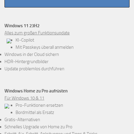
Windows 11 23H2
Alles zum großen Funktionsupdate
KI-Copilot
Mit Passkeys überall anmelden
Windows in der Cloud sichern
HDR-Hintergrundbilder
Update problemlos durchführen
Windows Home zu Pro aufrüsten
Für Windows 10 & 11
Pro-Funktionen ersetzen
Bordmittel als Ersatz
Gratis-Alternativen
Schnelles Upgrade von Home zu Pro