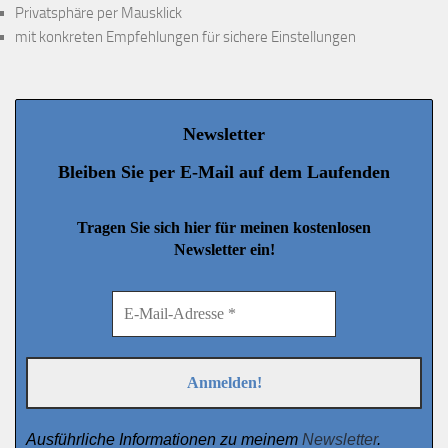
Privatsphäre per Mausklick
mit konkreten Empfehlungen für sichere Einstellungen
Newsletter
Bleiben Sie per E-Mail auf dem Laufenden
Tragen Sie sich hier für meinen kostenlosen
Newsletter ein!
Ausführliche Informationen zu meinem
Newsletter
.