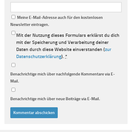
Meine E-Mail-Adresse auch für den kostenlosen
Newsletter eintragen.
Mit der Nutzung dieses Formulars erklärst du dich
mit der Speicherung und Verarbeitung deiner
Daten durch diese Website einverstanden (
zur
Datenschutzerklärung
).
*
Benachrichtige mich über nachfolgende Kommentare via E-
Mail.
Benachrichtige mich über neue Beiträge via E-Mail.