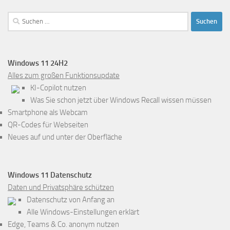
Suchen
nach:
Windows 11 24H2
Alles zum großen Funktionsupdate
KI-Copilot nutzen
Was Sie schon jetzt über Windows Recall wissen müssen
Smartphone als Webcam
QR-Codes für Webseiten
Neues auf und unter der Oberfläche
Windows 11 Datenschutz
Daten und Privatsphäre schützen
Datenschutz von Anfang an
Alle Windows-Einstellungen erklärt
Edge, Teams & Co. anonym nutzen