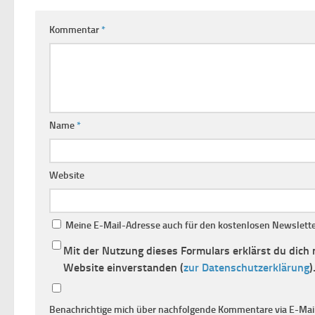
Kommentar
*
Name
*
Website
Meine E-Mail-Adresse auch für den kostenlosen Newsletter
Mit der Nutzung dieses Formulars erklärst du dich
Website einverstanden (
zur Datenschutzerklärung
)
Benachrichtige mich über nachfolgende Kommentare via E-Mail