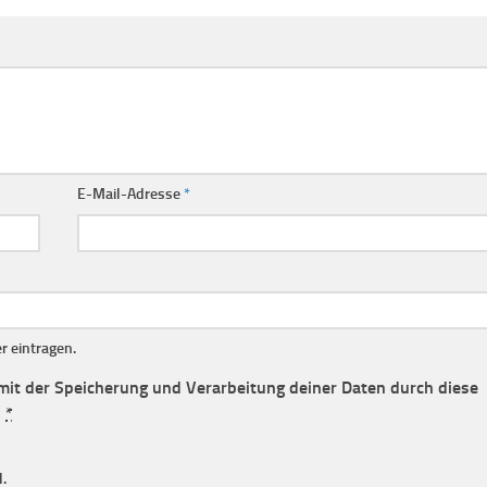
E-Mail-Adresse
*
 eintragen.
 mit der Speicherung und Verarbeitung deiner Daten durch diese
.
*
.