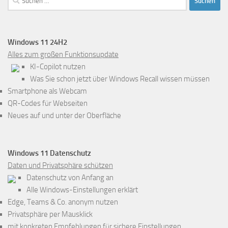
nach:
Windows 11 24H2
Alles zum großen Funktionsupdate
KI-Copilot nutzen
Was Sie schon jetzt über Windows Recall wissen müssen
Smartphone als Webcam
QR-Codes für Webseiten
Neues auf und unter der Oberfläche
Windows 11 Datenschutz
Daten und Privatsphäre schützen
Datenschutz von Anfang an
Alle Windows-Einstellungen erklärt
Edge, Teams & Co. anonym nutzen
Privatsphäre per Mausklick
mit konkreten Empfehlungen für sichere Einstellungen