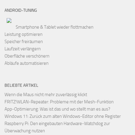
ANDROID-TUNING
Smartphone & Tablet wieder flottmachen
Leistung optimieren
Speicher freiräumen
Laufzeit verlängern
Oberfläche verschönern
Abläufe automatisieren
BELIEBTE ARTIKEL
Wenn die Maus nicht mehr zuverlässig klickt
FRITZ!WLAN-Repeater: Probleme mit der Mesh-Funktion
App-Optimierung: Was ist das und wo stellt man es aus?
Windows 11: Zurück zum alten Windows-Editor ohne Register
Raspberry Pi: Den eingebauten Hardware-Watchdog zur
Überwachung nutzen