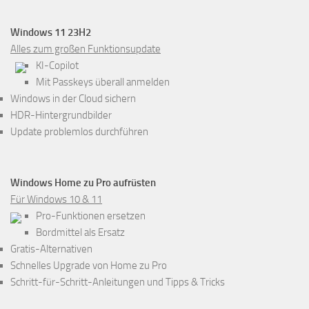
Windows 11 23H2
Alles zum großen Funktionsupdate
KI-Copilot
Mit Passkeys überall anmelden
Windows in der Cloud sichern
HDR-Hintergrundbilder
Update problemlos durchführen
Windows Home zu Pro aufrüsten
Für Windows 10 & 11
Pro-Funktionen ersetzen
Bordmittel als Ersatz
Gratis-Alternativen
Schnelles Upgrade von Home zu Pro
Schritt-für-Schritt-Anleitungen und Tipps & Tricks