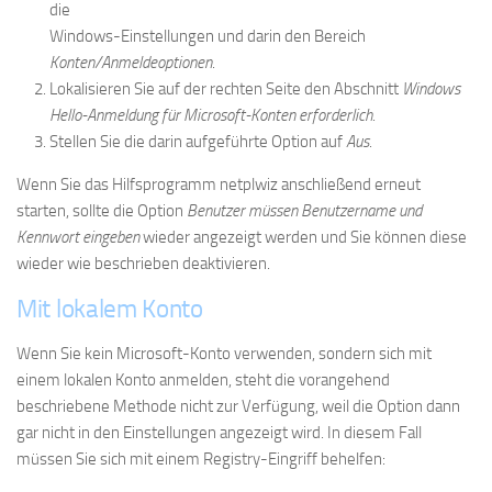
die
Windows-Einstellungen und darin den Bereich
Konten/Anmeldeoptionen
.
Lokalisieren Sie auf der rechten Seite den Abschnitt
Windows
Hello-Anmeldung für Microsoft-Konten erforderlich
.
Stellen Sie die darin aufgeführte Option auf
Aus
.
Wenn Sie das Hilfsprogramm netplwiz anschließend erneut
starten, sollte die Option
Benutzer müssen Benutzername und
Kennwort eingeben
wieder angezeigt werden und Sie können diese
wieder wie beschrieben deaktivieren.
Mit lokalem Konto
Wenn Sie kein Microsoft-Konto verwenden, sondern sich mit
einem lokalen Konto anmelden, steht die vorangehend
beschriebene Methode nicht zur Verfügung, weil die Option dann
gar nicht in den Einstellungen angezeigt wird. In diesem Fall
müssen Sie sich mit einem Registry-Eingriff behelfen: