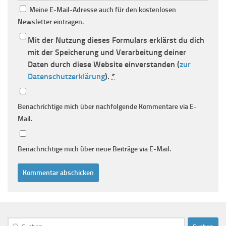
Meine E-Mail-Adresse auch für den kostenlosen
Newsletter eintragen.
Mit der Nutzung dieses Formulars erklärst du dich
mit der Speicherung und Verarbeitung deiner
Daten durch diese Website einverstanden (
zur
Datenschutzerklärung
).
*
Benachrichtige mich über nachfolgende Kommentare via E-
Mail.
Benachrichtige mich über neue Beiträge via E-Mail.
Suchen