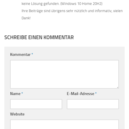
keine Lösung gefunden. (Windows 10 Home 20H2)
Ihre Beiträge sind übrigens sehr nützlich und informativ, vielen
Dank!
SCHREIBE EINEN KOMMENTAR
Kommentar
*
Name
*
E-Mail-Adresse
*
Website