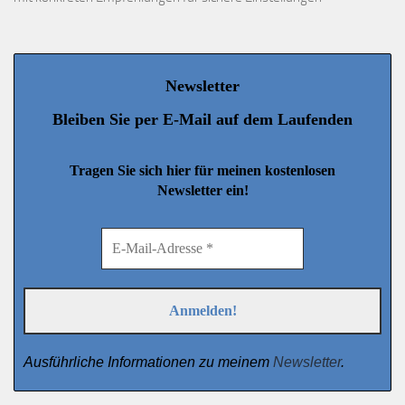
Newsletter
Bleiben Sie per E-Mail auf dem Laufenden
Tragen Sie sich hier für meinen kostenlosen
Newsletter ein!
Ausführliche Informationen zu meinem
Newsletter
.