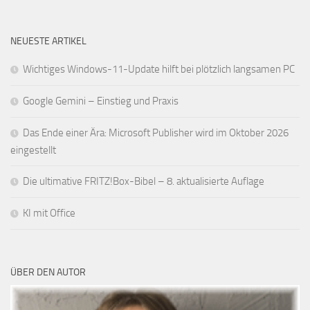
NEUESTE ARTIKEL
Wichtiges Windows-11-Update hilft bei plötzlich langsamen PC
Google Gemini – Einstieg und Praxis
Das Ende einer Ära: Microsoft Publisher wird im Oktober 2026
eingestellt
Die ultimative FRITZ!Box-Bibel – 8. aktualisierte Auflage
KI mit Office
ÜBER DEN AUTOR